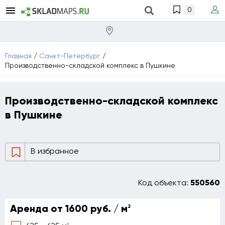
0
Главная
/
Санкт-Петербург
/
Производственно-складской комплекс в Пушкине
Производственно-складской комплекс
в Пушкине
В избранное
Код объекта:
550560
2
Аренда от 1600 руб. / м
2