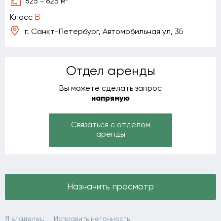
625 - 625 м
B
Класс
г. Санкт-Петербург, Автомобильная ул, 3Б
Отдел аренды
Вы можете сделать запрос
напрямую
Связаться с отделом
аренды
Назначить просмотр
Я владелец
Исправить неточность