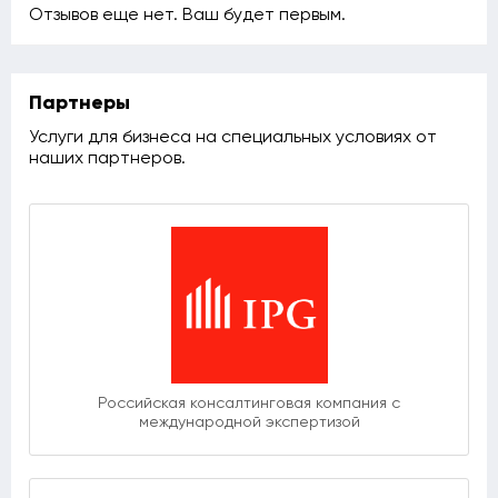
Отзывов еще нет. Ваш будет первым.
Партнеры
Услуги для бизнеса на специальных условиях от
наших партнеров.
Российская консалтинговая компания с
международной экспертизой