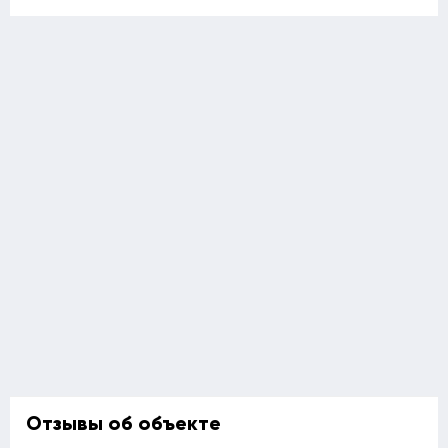
Отзывы об объекте