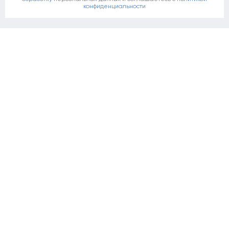
конфиденциальности