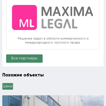
Решение задач в области коммерческого и
международного частного права.
Все партнеры
Похожие объекты
Цена