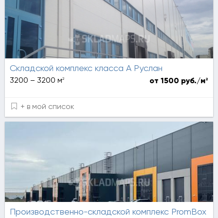
Складской комплекс класса А Руслан
2
3200 – 3200 м
2
от 1500 руб./м
+ в мой список
Производственно-складской комплекс PromBox