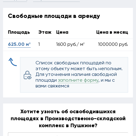
Свободные площади в аренду
Площадь
Этаж
Цена
Цена в месяц
2
625.00 м
1
2
1000000 руб.
1600 руб./ м
Список свободных площадей по
этому объекту может быть неполным.
Для уточнения наличия свободной
площади
заполните форму
, и мы с
вами свяжемся
Хотите узнать об освободившихся
площадях в Производственно-складской
комплекс в Пушкине?