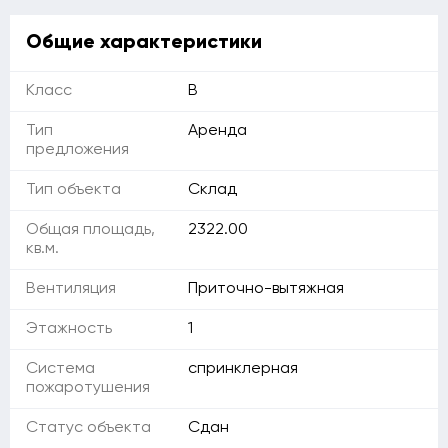
Общие характеристики
Класс
B
Тип
Аренда
предложения
Тип объекта
Склад
Общая площадь,
2322.00
кв.м.
Вентиляция
Приточно-вытяжная
Этажность
1
Система
спринклерная
пожаротушения
Статус объекта
Сдан